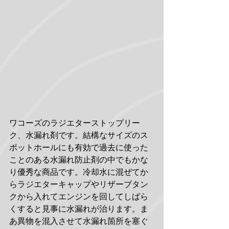
ワコーズのラジエターストップリー
ク、水漏れ剤です。結構なサイズのス
ポットホールにも有効で過去に使った
ことのある水漏れ防止剤の中でもかな
り優秀な商品です。冷却水に混ぜてか
らラジエターキャップやリザーブタン
クから入れてエンジンを回してしばら
くすると見事に水漏れが治ります。ま
あ異物を混入させて水漏れ箇所を塞ぐ