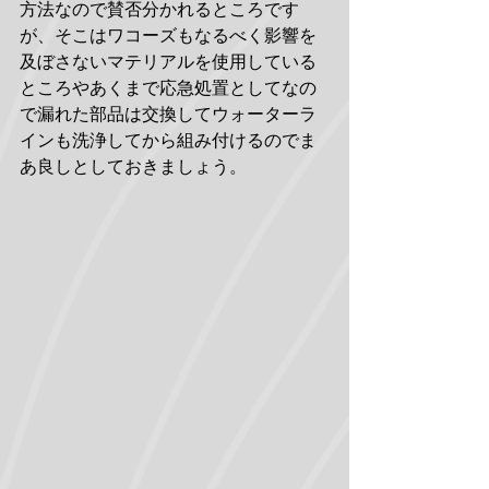
方法なので賛否分かれるところです
が、そこはワコーズもなるべく影響を
及ぼさないマテリアルを使用している
ところやあくまで応急処置としてなの
で漏れた部品は交換してウォーターラ
インも洗浄してから組み付けるのでま
あ良しとしておきましょう。