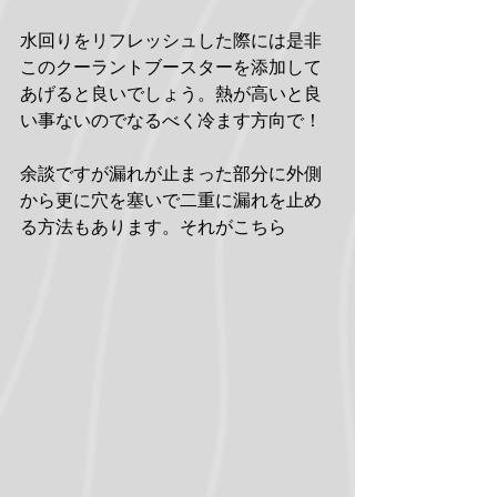
水回りをリフレッシュした際には是非
このクーラントブースターを添加して
あげると良いでしょう。熱が高いと良
い事ないのでなるべく冷ます方向で！
余談ですが漏れが止まった部分に外側
から更に穴を塞いで二重に漏れを止め
る方法もあります。それがこちら