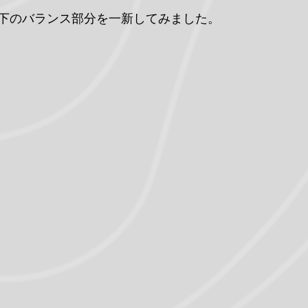
下のバランス部分を一新してみました。