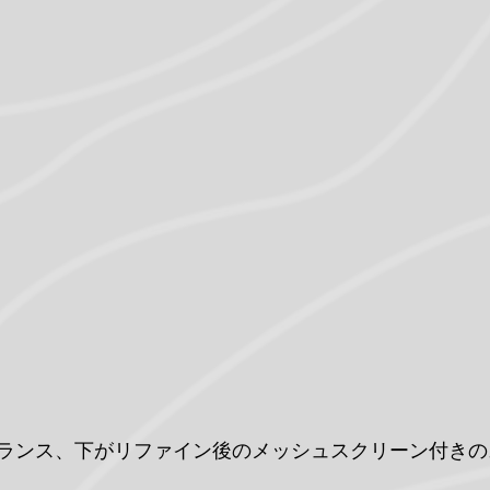
ランス、下がリファイン後のメッシュスクリーン付きの