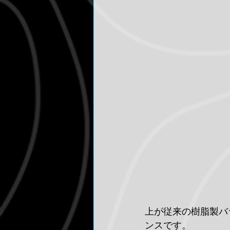
上が従来の樹脂製バ
ンスです。