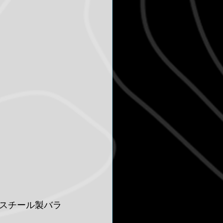
スチール製バラ