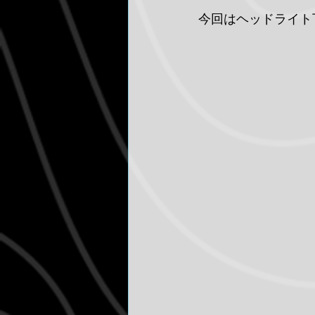
今回はヘッドライト