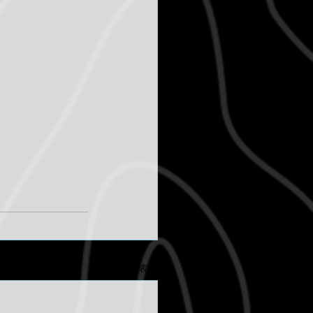
すべて表示