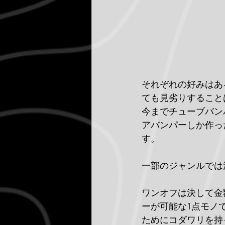
それぞれの好みはあ
ても見劣りすること
今までチューブバン
アバンパーしか作っ
す。
一部のジャンルでは
ワンオフは決して金
ーが可能な1点モノ
ためにコダワリを持