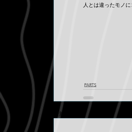
人とは違ったモノに
PARTS
最新記事