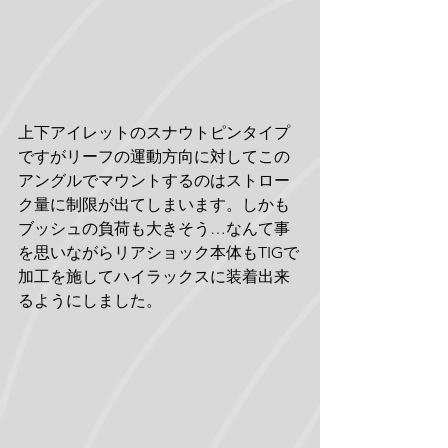
上下アイレットのスナウトピンタイプ
ですがリーフの運動方向に対してこの
アングルでマウントするのはストロー
ク量に制限が出てしまいます。しかも
ブッシュの負荷も大きそう…なんて事
を思いながらリアショック本体もTIGで
加工を施してハイラックスに装着出来
るようにしました。