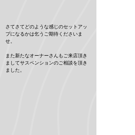
さてさてどのような感じのセットアッ
プになるかは乞うご期待くださいま
せ。
また新たなオーナーさんもご来店頂き
ましてサスペンションのご相談を頂き
ました。