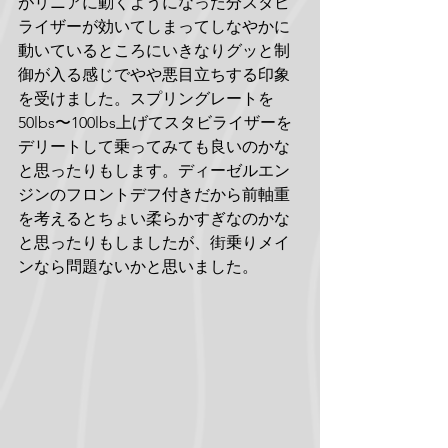
がリニアに動くようになった分スタビ
ライザーが効いてしまってしなやかに
動いているところにいきなりグッと制
御が入る感じでやや悪目立ちする印象
を受けました。スプリングレートを
50lbs〜100lbs上げてスタビライザーを
デリートして乗ってみても良いのかな
と思ったりもします。ディーゼルエン
ジンのフロントデフ付きだから前軸重
を考えるとちょい柔らかすぎなのかな
と思ったりもしましたが、街乗りメイ
ンなら問題ないかと思いました。