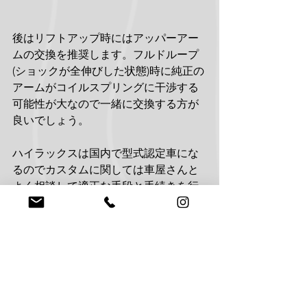
後はリフトアップ時にはアッパーアー
ムの交換を推奨します。フルドループ
(ショックが全伸びした状態)時に純正の
アームがコイルスプリングに干渉する
可能性が大なので一緒に交換する方が
良いでしょう。
ハイラックスは国内で型式認定車にな
るのでカスタムに関しては車屋さんと
よく相談して適正な手段と手続きを行
ってカスタムを楽しんでください。