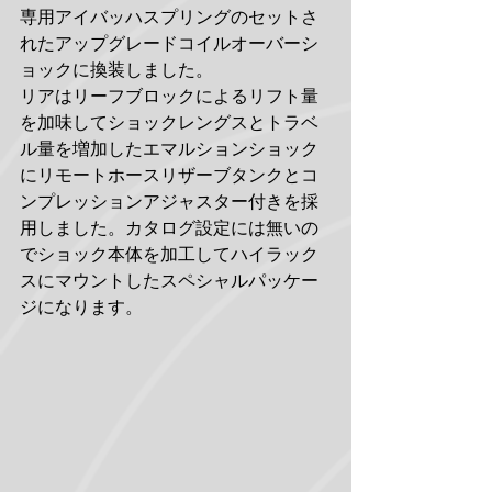
専用アイバッハスプリングのセットさ
れたアップグレードコイルオーバーシ
ョックに換装しました。
リアはリーフブロックによるリフト量
を加味してショックレングスとトラベ
ル量を増加したエマルションショック
にリモートホースリザーブタンクとコ
ンプレッションアジャスター付きを採
用しました。カタログ設定には無いの
でショック本体を加工してハイラック
スにマウントしたスペシャルパッケー
ジになります。