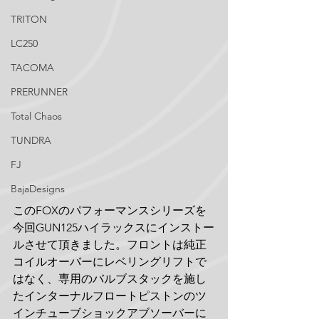
TRITON
LC250
TACOMA
PRERUNNER
Total Chaos
TUNDRA
FJ
BajaDesigns
このFOXのパフォーマンスシリーズを
今回GUN125ハイラックスにインストー
ルさせて頂きました。フロントは純正
コイルオーバーにレベリングリフトで
はなく、専用のバルブスタックを施し
たインターナルフロートピストンのツ
インチューブショックアブソーバーに