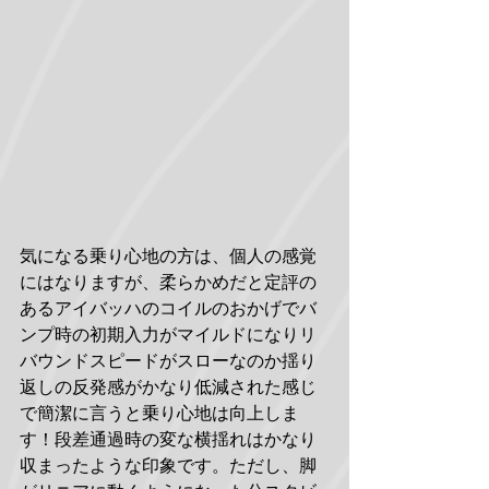
気になる乗り心地の方は、個人の感覚
にはなりますが、柔らかめだと定評の
あるアイバッハのコイルのおかげでバ
ンプ時の初期入力がマイルドになりリ
バウンドスピードがスローなのか揺り
返しの反発感がかなり低減された感じ
で簡潔に言うと乗り心地は向上しま
す！段差通過時の変な横揺れはかなり
収まったような印象です。ただし、脚