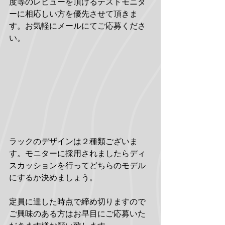
度等のレビューを頂けるテストモニタ
ーに相応しい方を優先させて頂きま
す。お気軽にメールにてご応募くださ
い。
ラックのデザインは２種類ございま
す。モニターに採用されましたらディ
スカッションを行ってどちらのモデル
にするか決めましょう。
定員に達した時点で締め切りますので
ご興味のある方はお早目にご応募いた