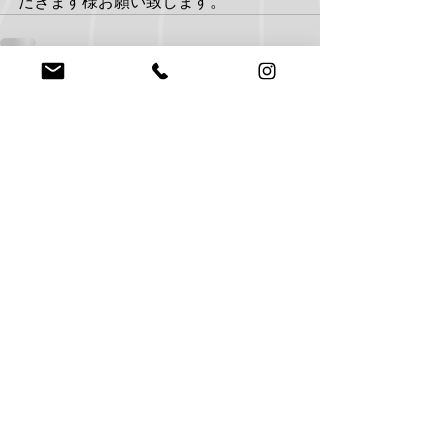
だきます様お願い致します。
すべて表示
最新記事