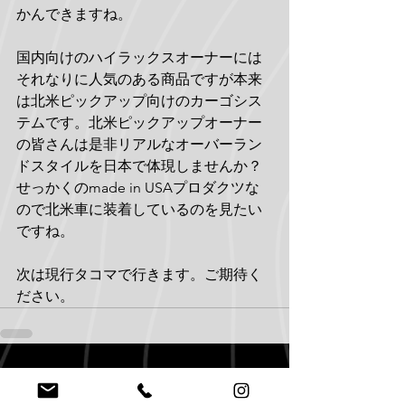
かんできますね。
国内向けのハイラックスオーナーには
それなりに人気のある商品ですが本来
は北米ピックアップ向けのカーゴシス
テムです。北米ピックアップオーナー
の皆さんは是非リアルなオーバーラン
ドスタイルを日本で体現しませんか？
せっかくのmade in USAプロダクツな
ので北米車に装着しているのを見たい
ですね。
次は現行タコマで行きます。ご期待く
ださい。
すべて表示
最新記事