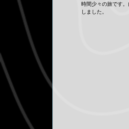
時間少々の旅です。
しました。