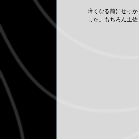
暗くなる前にせっか
した。もちろん土佐