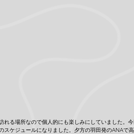
訪れる場所なので個人的にも楽しみにしていました。今
日のスケジュールになりました。夕方の羽田発のANAで高