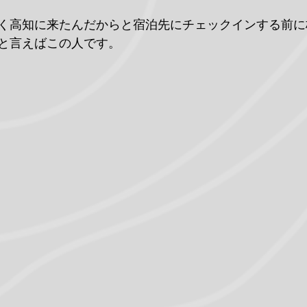
く高知に来たんだからと宿泊先にチェックインする前に
と言えばこの人です。