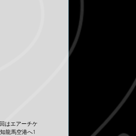
回はエアーチケ
知龍馬空港へ1