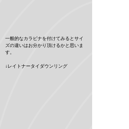
一般的なカラビナを付けてみるとサイ
ズの違いはお分かり頂けるかと思いま
す。
↓レイトナータイダウンリング