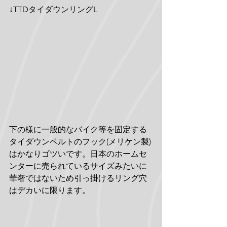
↓TTDタイダウンリングL
下の様に一般的なバイク等を固定する
タイダウンベルトのフック(メリケン製)
はかなりゴツいです。日本のホームセ
ンターに売られているサイズみたいに
華奢ではないため引っ掛けるリング穴
はデカいに限ります。