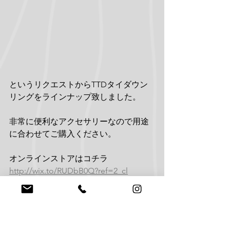
というリクエストからTTDタイダウン
リングをラインナップ致しました。
非常に便利なアクセサリーなので用途
に合わせてご購入ください。
オンラインストアはコチラ
http://wix.to/RUDbB0Q?ref=2_cl