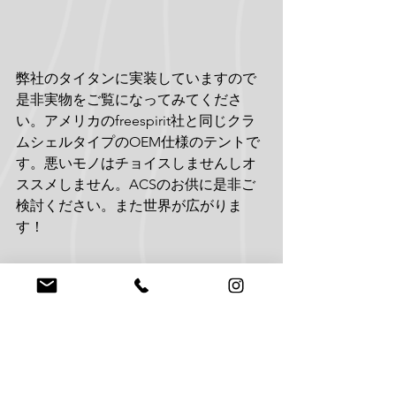
弊社のタイタンに実装していますので
是非実物をご覧になってみてくださ
い。アメリカのfreespirit社と同じクラ
ムシェルタイプのOEM仕様のテントで
す。悪いモノはチョイスしませんしオ
ススメしません。ACSのお供に是非ご
検討ください。また世界が広がりま
す！
すべて表示