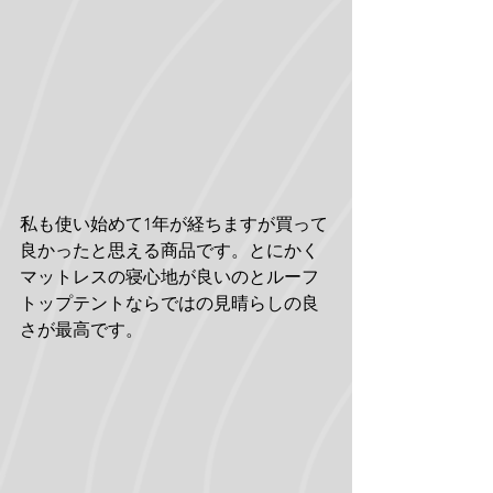
私も使い始めて1年が経ちますが買って
良かったと思える商品です。とにかく
マットレスの寝心地が良いのとルーフ
トップテントならではの見晴らしの良
さが最高です。