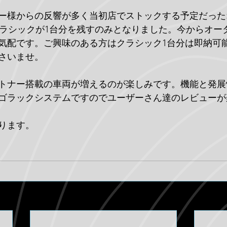
ー様からの反響が多く当初店でストックする予定だった
、クラシックが1台分を残すのみとなりました。今からオー
気配です。ご興味のある方はクラシック1台分は即納可
さいませ。
トナー搭載の車両が増えるのが楽しみです。機能と発展
ゴラックシステムですのでユーザーさん達のレビューが
ります。