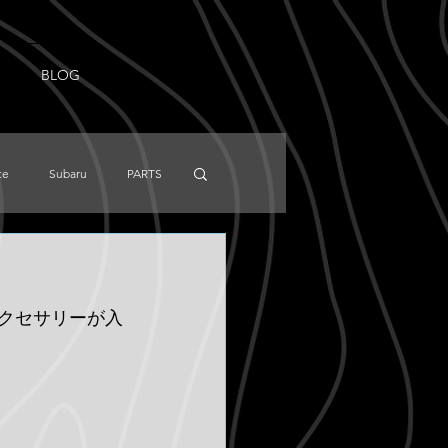
BLOG
ce
Subaru
PARTS
NISSAN
Knowledge
アクセサリーが入