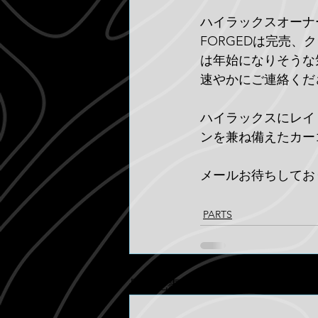
ハイラックスオーナ
FORGEDは完売
は年始になりそうな
速やかにご連絡くだ
ハイラックスにレイ
ンを兼ね備えたカー
メールお待ちしてお
PARTS
最新記事