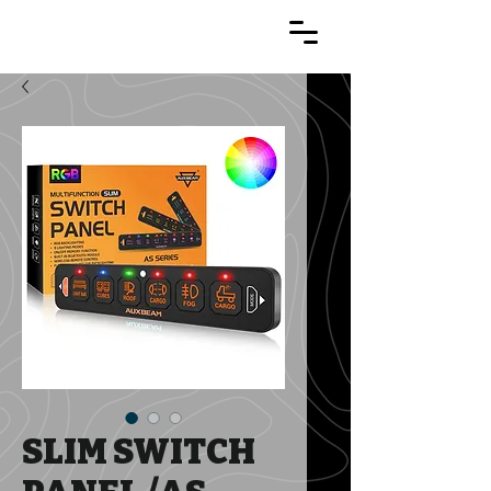
APTCO
SLIM SWITCH