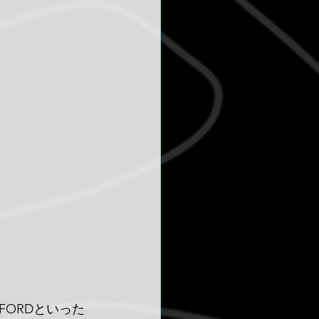
ORDといった