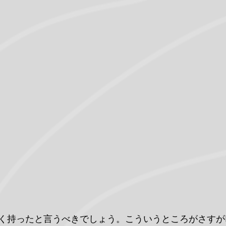
よく持ったと言うべきでしょう。こういうところがさすがF