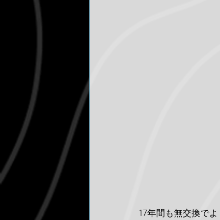
17年間も無交換で