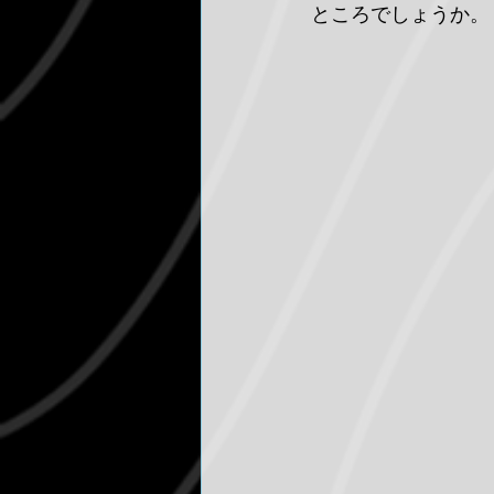
ところでしょうか。