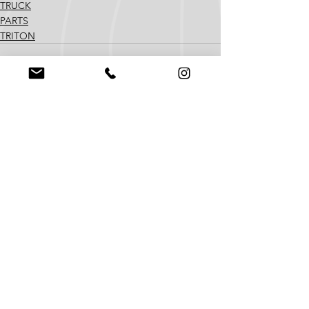
TRUCK
PARTS
TRITON
すべて表示
最新記事