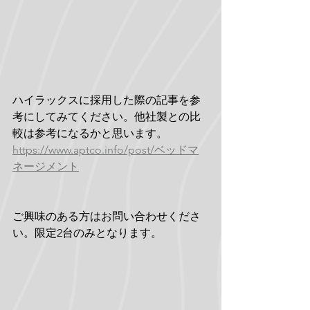
ハイラックスに採用した際の記事を参
考にしてみてください。他社製との比
較は参考になるかと思います。
https://www.aptco.info/post/ベッドマ
ネージメント
ご興味のある方はお問い合わせくださ
い。限定2台のみとなります。