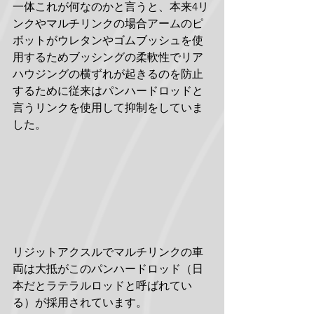
一体これが何なのかと言うと、本来4リ
ンクやマルチリンクの場合アームのピ
ボットがウレタンやゴムブッシュを使
用するためブッシングの柔軟性でリア
ハウジングの横ずれが起きるのを防止
するために従来はパンハードロッドと
言うリンクを使用して抑制をしていま
した。
リジットアクスルでマルチリンクの車
両は大抵がこのパンハードロッド（日
本だとラテラルロッドと呼ばれてい
る）が採用されています。