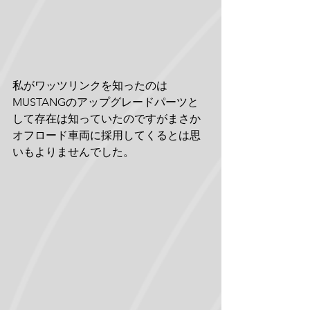
私がワッツリンクを知ったのは
MUSTANGのアップグレードパーツと
して存在は知っていたのですがまさか
オフロード車両に採用してくるとは思
いもよりませんでした。