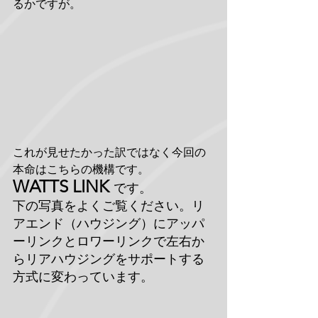
るかですが。
これが見せたかった訳ではなく今回の
本命はこちらの機構です。
WATTS LINK 
です。
下の写真をよくご覧ください。リ
アエンド（ハウジング）にアッパ
ーリンクとロワーリンクで左右か
らリアハウジングをサポートする
方式に変わっています。