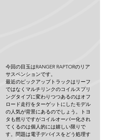
今回の目玉はRANGER RAPTORのリア
サスペンションです。
最近のピックアップトラックはリーフ
ではなくマルチリンクのコイルスプリ
ングタイプに変わりつつあるのはオフ
ロード走行をターゲットにしたモデル
の人気が背景にあるのでしょう。トヨ
タも然りですがコイルオーバー化され
てくるのは個人的には嬉しい限りで
す。問題は電子デバイスをどう処理す