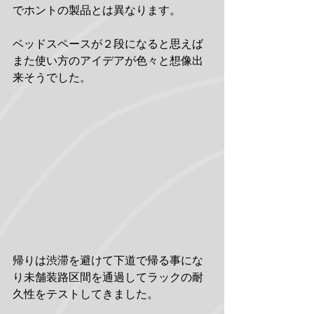
でホントの製品とは異なります。
ベッドスペースが２段になると思えば
また使い方のアイデアが色々と想像出
来そうでした。
帰りは渋滞を避けて下道で帰る事にな
り未舗装路区間を通過してラックの耐
久性をテストしてきました。