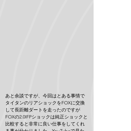
あと余談ですが、今回はとある事情で
タイタンのリアショックをFOXに交換
して長距離ダートを走ったのですが
FOXの2.0IFPショックは純正ショックと
比較すると非常に良い仕事をしてくれ
る事が分かりました。YouTubeで見た