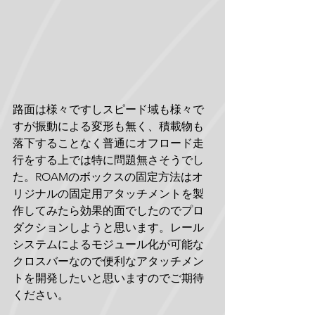
路面は様々ですしスピード域も様々で
すが振動による変形も無く、積載物も
落下することなく普通にオフロード走
行をする上では特に問題無さそうでし
た。ROAMのボックスの固定方法はオ
リジナルの固定用アタッチメントを製
作してみたら効果的面でしたのでプロ
ダクションしようと思います。レール
システムによるモジュール化が可能な
クロスバーなので便利なアタッチメン
トを開発したいと思いますのでご期待
ください。