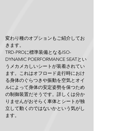
変わり種のオプションもご紹介してお
きます。
TRD-PROに標準装備となるISO-
DYNAMIC POERFORMANCE SEATとい
うメカメカしいシートが装着されてい
ます。これはオフロード走行時におけ
る身体のぐらつきや振動を空気とオイ
ルによって身体の安定姿勢を保つため
の制御装置だそうです。詳しくは分か
りませんがおそらく車体とシートが独
立して動くのではないかという気がし
ます。