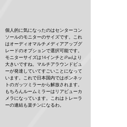
個人的に気になったのはセンターコン
ソールのモニターのサイズです。これ
はオーディオマルチメディアアップグ
レードのオプションで選択可能です。
モニターサイズは14インチとiPadより
大きいですね。マルチアラウンドビュ
ーが発達していてすごいことになって
います。これで日本国内ではボンネッ
トのガッツミラーから解放されます。
もちろんルームミラーはリアビューカ
メラになっています。これはトレーラ
ーの連結も楽チンになるわ。