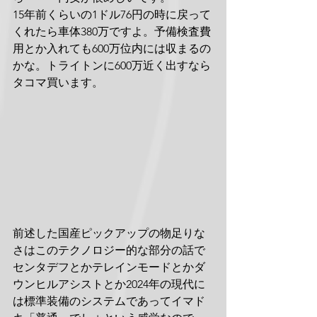
15年前くらいの1ドル76円の時に戻って
くれたら車体380万ですよ。予備検査費
用とか入れても600万位内には収まるの
かな。トライトンに600万近く出すなら
タコマ買います。
前述した国産ピックアップの物足りな
さはこのテクノロジー的な部分の話で
センタデフとかテレインモードとかダ
ウンヒルアシストとか2024年の現代に
は標準装備のシステムであってイマド