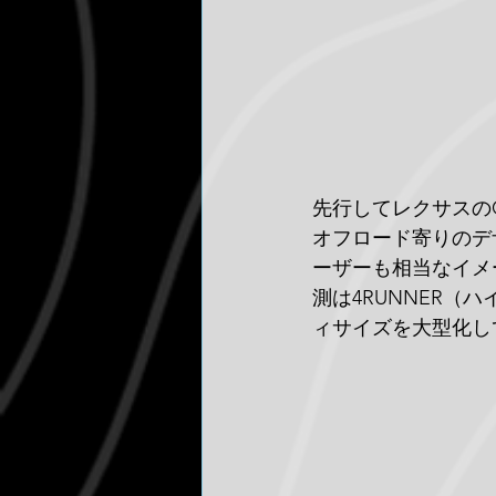
先行してレクサスの
オフロード寄りのデ
ーザーも相当なイメ
測は4RUNNER（
ィサイズを大型化し