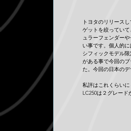
トヨタのリリースし
ゲットを絞っていてとて
ュラーフェンダーや
い事です。個人的には
シフィックモデル限
がある事で今回のブ
た。今回の日本のデ
私評はこれくらいに
LC250は２グレード