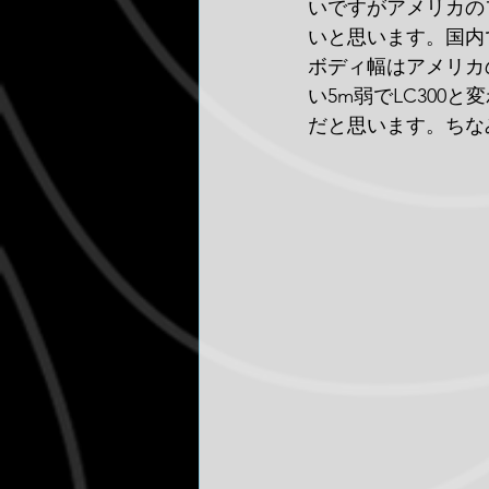
いですがアメリカの
いと思います。国内
ボディ幅はアメリカ
い5m弱でLC300
だと思います。ちな