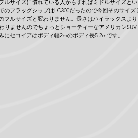
フルサイズに慣れている人からすればミドルサイズとい
でのフラッグシップはLC300だったので今回そのサイズ
のフルサイズと変わりません。長さはハイラックスよりも
と変わりませんのでちょっとショーティーなアメリカンSU
みにセコイアはボディ幅2mのボディ長5.2mです。