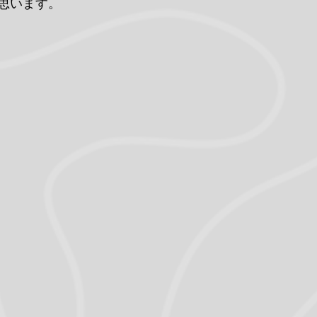
思います。