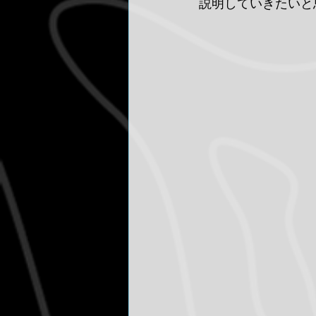
説明していきたいと