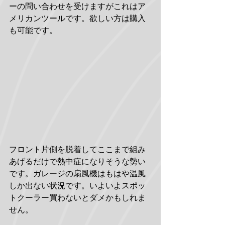
ーの問い合わせを受けますがこれはア
メリカンツールです。欲しい方は購入
も可能です。
フロント片側を脱着してここまで組み
あげるだけで熱中症になりそうな勢い
です。ガレージの扇風機はもはや温風
しか出ない状況です。いよいよスポッ
トクーラー買わないとダメかもしれま
せん。