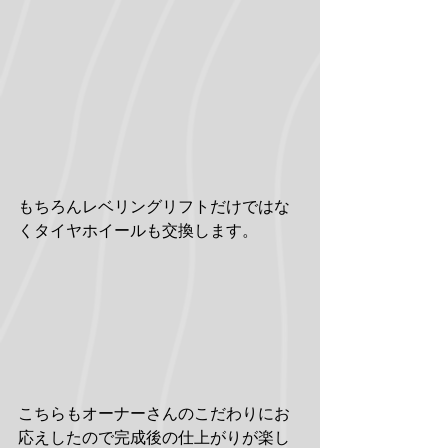
もちろんレベリングリフトだけではな
くタイヤホイールも交換します。
こちらもオーナーさんのこだわりにお
応えしたので完成後の仕上がりが楽し