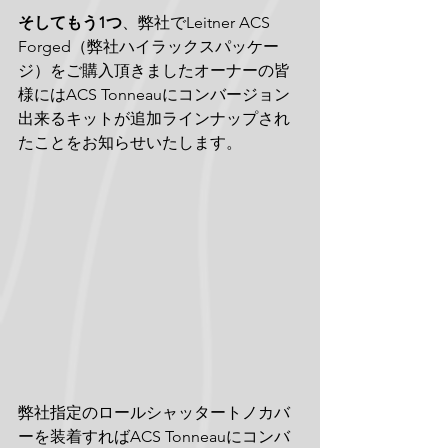
そしてもう1つ
、弊社でLeitner ACS 
Forged（弊社ハイラックスパッケー
ジ）をご購入頂きましたオーナーの皆
様にはACS Tonneauにコンバージョン
出来るキットが追加ラインナップされ
たことをお知らせいたします。
弊社指定のロールシャッタートノカバ
ーを装着すればACS Tonneauにコンバ