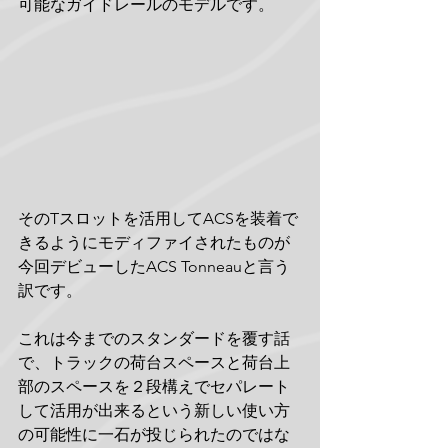
可能なガイドレールのモデルです。
そのTスロットを活用してACSを装着で
きるようにモディファイされたものが
今回デビューしたACS Tonneauと言う
訳です。
これは今までのスタンダードを覆す話
で、トラックの荷台スペースと荷台上
部のスペースを２段構えでセパレート
して活用が出来るという新しい使い方
の可能性に一石が投じられたのではな