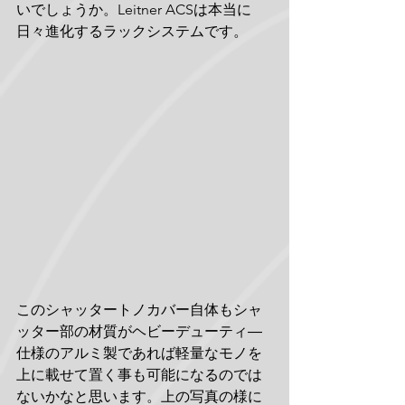
いでしょうか。Leitner ACSは本当に
日々進化するラックシステムです。
このシャッタートノカバー自体もシャ
ッター部の材質がヘビーデューティ―
仕様のアルミ製であれば軽量なモノを
上に載せて置く事も可能になるのでは
ないかなと思います。上の写真の様に