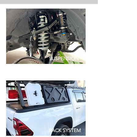
SUSPENSION
RACK SYSTEM