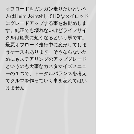
オフロードをガンガン走りたいという
人はHeim Joint化してHDなタイロッド
にグレードアップする事をお勧めしま
す。純正でも壊れないけどライフサイ
クルは確実に短くなるという事です。
最悪オフロード走行中に変形してしま
うケースもあります。そうならないた
めにもステアリングのアップグレード
というのも大事なカスタマイズメニュ
ーの１つで、トータルバランスを考え
てクルマを作っていく事を忘れてはい
けません。