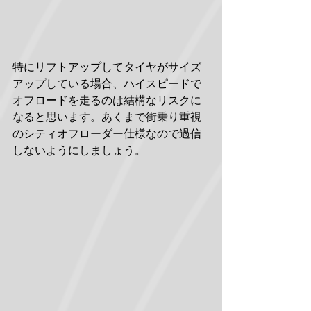
特にリフトアップしてタイヤがサイズ
アップしている場合、ハイスピードで
オフロードを走るのは結構なリスクに
なると思います。あくまで街乗り重視
のシティオフローダー仕様なので過信
しないようにしましょう。