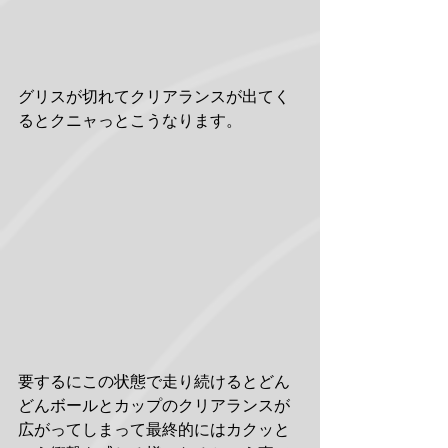
グリスが切れてクリアランスが出てく
るとクニャっとこうなります。
要するにこの状態で走り続けるとどん
どんボールとカップのクリアランスが
広がってしまって最終的にはカクッと