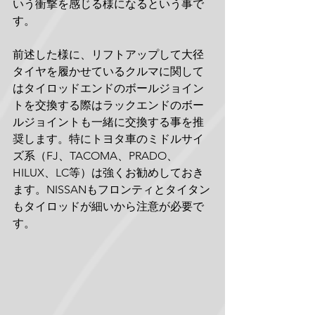
いう衝撃を感じる様になるという事で
す。
前述した様に、リフトアップして大径
タイヤを履かせているクルマに関して
はタイロッドエンドのボールジョイン
トを交換する際はラックエンドのボー
ルジョイントも一緒に交換する事を推
奨します。特にトヨタ車のミドルサイ
ズ系（FJ、TACOMA、PRADO、
HILUX、LC等）は強くお勧めしておき
ます。NISSANもフロンティとタイタン
もタイロッドが細いから注意が必要で
す。