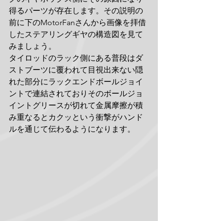
得るパーツが存在します。その説明の
前に下のMotorFanさんから画像を拝借
したステアリングギヤの構造図を見て
みましょう。
タイロッドのラック側にある普段はダ
ストブーツに覆われて目視出来ない隠
れた部分にラックエンドボールジョイ
ントで連結されておりそのボールジョ
イントグリースが切れて金属摩擦が積
み重なるとカクッという衝撃がハンド
ルを通じて伝わるようになります。