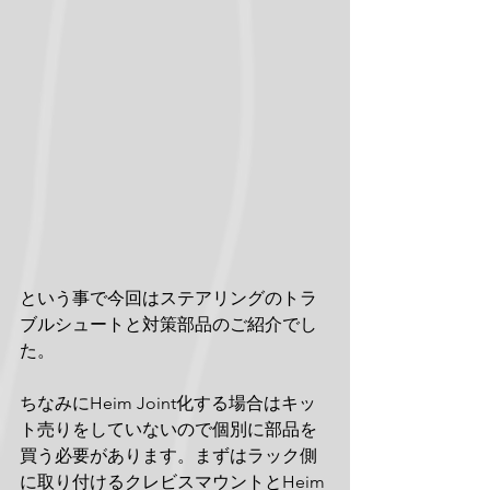
という事で今回はステアリングのトラ
ブルシュートと対策部品のご紹介でし
た。
ちなみにHeim Joint化する場合はキッ
ト売りをしていないので個別に部品を
買う必要があります。まずはラック側
に取り付けるクレビスマウントとHeim 