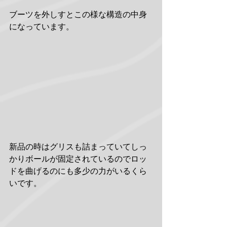
ブーツを外しすとこの様な構造の中身
になっています。
新品の時はグリスも詰まっていてしっ
かりボールが固定されているのでロッ
ドを曲げるのにも多少の力がいるくら
いです。