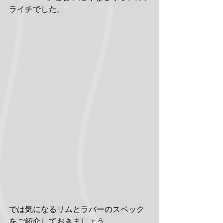
ライチでした。
では気になるリムとラバーのスペック
をご紹介しておきましょう。