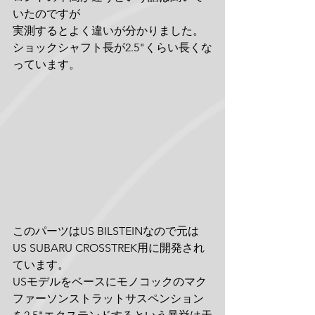
いたのですが
実測するとよく違いが分かりました。
ショックシャフト長が2.5"くらい長くな
っています。
このパーツはUS BILSTEINなので元は
US SUBARU CROSSTREK用に開発され
ています。
USモデルをベースにモノコックのマク
ファーソンストラットサスペンション