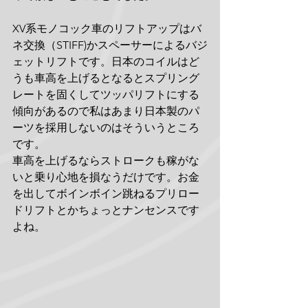
XV系モノコック車のリフトアップはバ
ネ交換（STIFF)かスペーサーによるバジ
ェットリフトです。日本のコイルはど
うも車高を上げるとなるとスプリング
レートを固くしてツッパリフトにする
傾向があるので私はあまり日本製のパ
ーツを採用しないのはそういうところ
です。
車高を上げるならストロークも稼がな
いと乗り心地を損なうだけです。お金
を出してボインボイン跳ねるプリロー
ドリフトとかちょっとナンセンスです
よね。