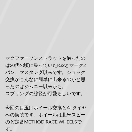
マクファーソンストラットを触ったの
は20代の頃に乗っていたR32とマーク2
バン、マスタング以来です。ショック
交換がこんなに簡単に出来るのかと思
ったのはジムニー以来かも。
スプリングの線径が可愛らしいです。
今回の目玉はホイール交換とATタイヤ
への換装です。ホイールは北米スビー
のど定番METHOD RACE WHEELSで
す。