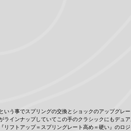
という事でスプリングの交換とショックのアップグレー
がラインナップしていてこの手のクラシックにもデュア
『リフトアップ＝スプリングレート高め＝硬い』のロジ