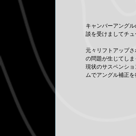
キャンバーアングル
談を受けましてチュ
元々リフトアップさ
の問題が生じてしま
現状のサスペンショ
ムでアングル補正を