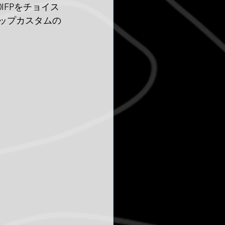
IFPをチョイス
ョップカスタムの