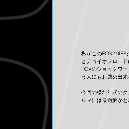
私がこのFOX2.0
とチョイオフロード
FOXのショックワ
う人にもお薦め出来
今回の様な年式のク
ルマには最適解かと