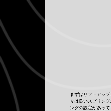
まずはリフトアップ
今は良いスプリング
ングの設定があって