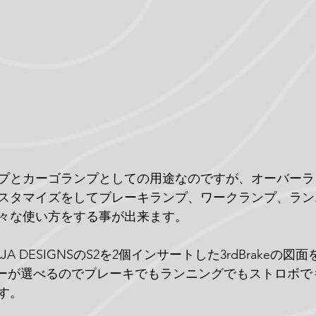
プとカーゴランプとしての用途なのですが、オーバーラ
スタマイズをしてブレーキランプ、ワークランプ、ラン
々な使い方をする事が出来ます。
A DESIGNSのS2を2個インサートした3rdBrakeの
ラーが選べるのでブレーキでもランニングでもストロボで
す。