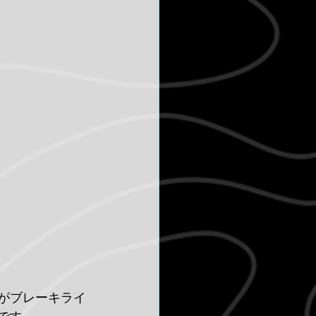
Dがブレーキライ