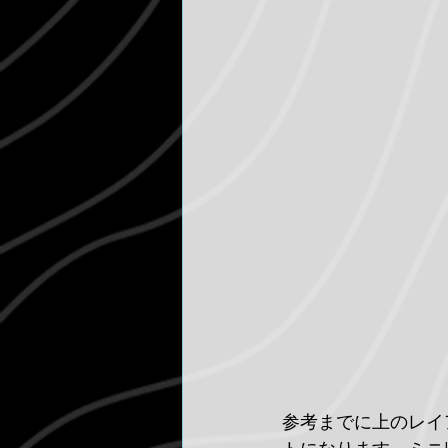
参考までに上のレイ