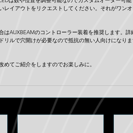
LEDは数や位置を調整可能なのでカスタムオーダー可能
いレイアウトをリクエストしてください。それがワンオ
合はAUXBEAMのコントローラー装着を推奨します。詳
ドリルで穴開けが必要なので抵抗の無い人向けになりま
改めてご紹介をしますのでお楽しみに。