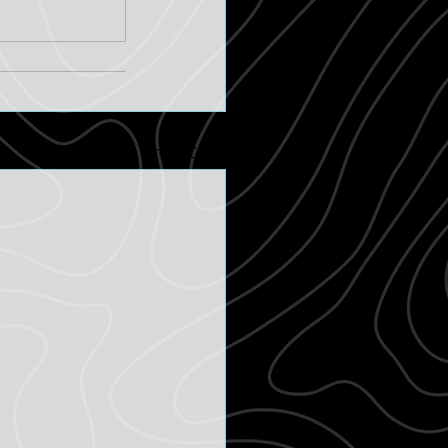
すべて表示