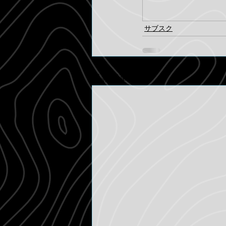
サブスク
最新記事