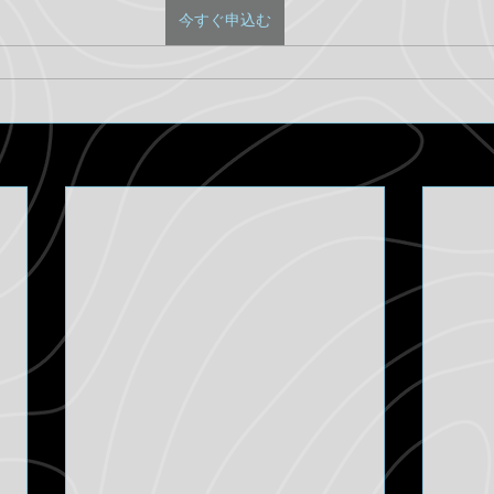
今すぐ申込む