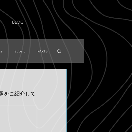
BLOG
ce
Subaru
PARTS
NISSAN
Knowledge
話題をご紹介して