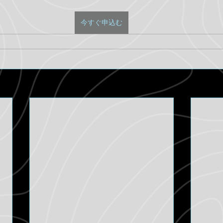
今すぐ申込む