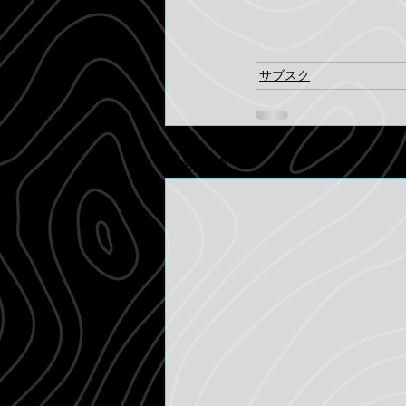
サブスク
最新記事