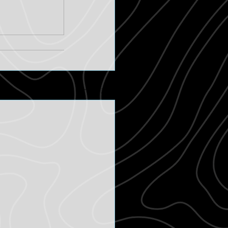
すべて表示