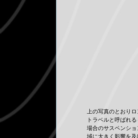
上の写真のとおりロ
トラベルと呼ばれる
場合のサスペンショ
域に大きく影響を及