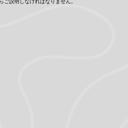
らご説明しなければなりません。