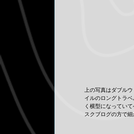
上の写真はダブルウ
イルのロングトラベ
く横型になっていて
スクブログの方で細