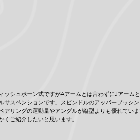
ィッシュボーン式ですがAアームとは言わずにJアーム
ルサスペンションです。スピンドルのアッパーブッシン
ベアリングの運動量やアングルが縦型よりも優れていま
かくご紹介したいと思います。