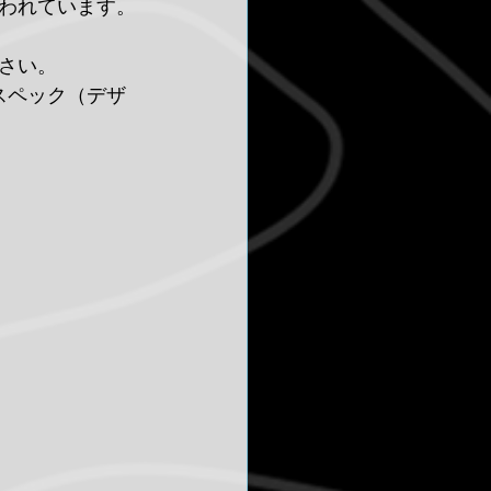
われています。
さい。
スペック（デザ