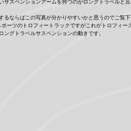
いサスペンションアームを持つのがロングトラベルと言
するならばこの写真が分かりやすいかと思うのでご覧下
ースポーツのトロフィートラックですがこれがトロフィー
ロングトラベルサスペンションの動きです。