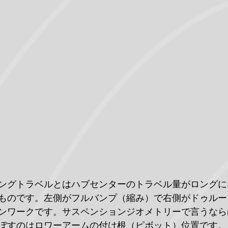
ングトラベルとはハブセンターのトラベル量がロングに
ものです。左側がフルバンプ（縮み）で右側がドゥルー
ンワークです。サスペンションジオメトリーで言うなら
ぼすのはロワーアームの付け根（ピボット）位置です。