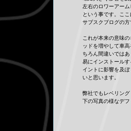
左右のロワーアーム
という事です。ここ
サブスクブログの方
これが本来の意味の
ッドを増やして車高
ちろん間違いではあ
易にインストールす
イントに影響を及ぼ
いと思います。
弊社でもレベリング
下の写真の様なデフ