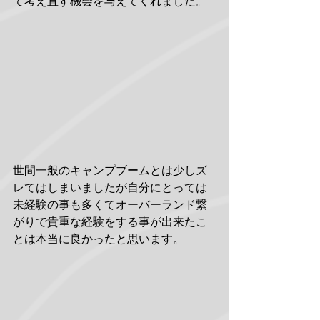
て考え直す機会を与えてくれました。
世間一般のキャンプブームとは少しズ
レてはしまいましたが自分にとっては
未経験の事も多くてオーバーランド繋
がりで貴重な経験をする事が出来たこ
とは本当に良かったと思います。