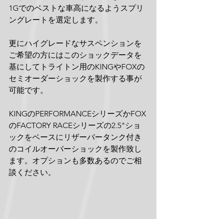
1Gでのベストな車高になるようスプリ
ングレートを選定します。
更にハイグレードなサスペンションを
ご希望の方にはこのショックデータを
基にしてトライトン用のKINGやFOXの
セミオーダーショックを製作する事が
可能です。
KINGのPERFORMANCEシリーズかFOX
のFACTORY RACEシリーズの2.5"ショ
ックをベースにリザーバータンク付き
のコイルオーバーショックを製作致し
ます。オプションも多数あるのでご相
談ください。