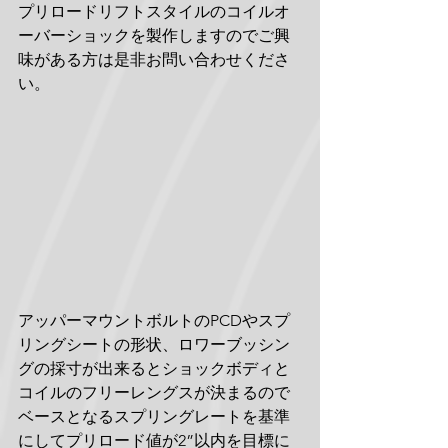
プリロードリフトスタイルのコイルオ
ーバーショックを製作しますのでご興
味がある方は是非お問い合わせくださ
い。
アッパーマウントボルトのPCDやスプ
リングシートの形状、ロワーブッシン
グの採寸が出来るとショックボディと
コイルのフリーレングスが決まるので
ベースとなるスプリングレートを基準
にしてプリロード値が2”以内を目標に