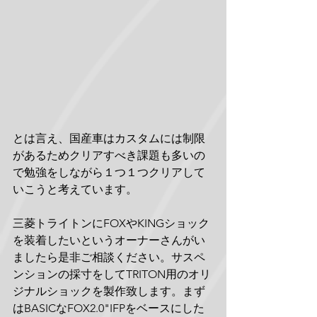
とは言え、国産車はカスタムには制限
があるためクリアすべき課題も多いの
で勉強をしながら１つ１つクリアして
いこうと考えています。
三菱トライトンにFOXやKINGショック
を装着したいというオーナーさんがい
ましたら是非ご相談ください。サスペ
ンションの採寸をしてTRITON用のオリ
ジナルショックを製作致します。まず
はBASICなFOX2.0"IFPをベースにした