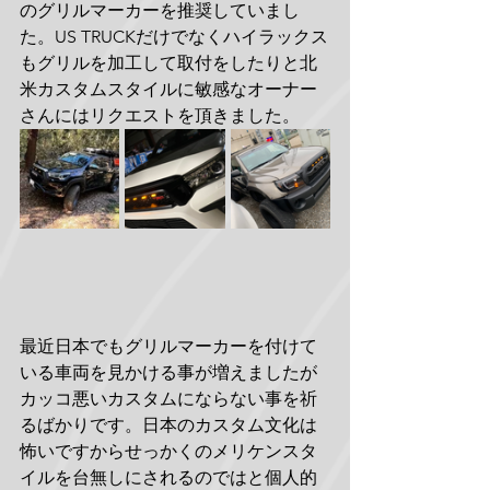
のグリルマーカーを推奨していまし
た。US TRUCKだけでなくハイラックス
もグリルを加工して取付をしたりと北
米カスタムスタイルに敏感なオーナー
さんにはリクエストを頂きました。
最近日本でもグリルマーカーを付けて
いる車両を見かける事が増えましたが
カッコ悪いカスタムにならない事を祈
るばかりです。日本のカスタム文化は
怖いですからせっかくのメリケンスタ
イルを台無しにされるのではと個人的