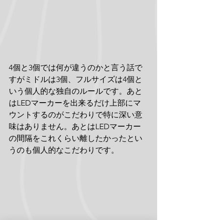
4個と3個では何が違うのかと言う話で
すがミドルは3個、フルサイズは4個と
いう個人的な独自のルールです。あと
はLEDマーカーを出来るだけ上部にマ
ウントするのがこだわりで特に深い意
味はありません。あとはLEDマーカー
の間隔をこれくらい離したかったとい
うのも個人的なこだわりです。