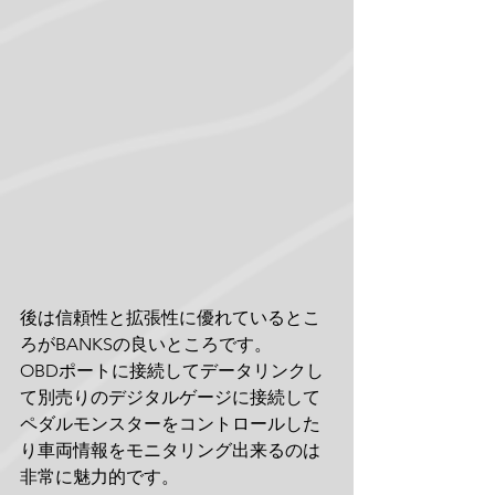
後は信頼性と拡張性に優れているとこ
ろがBANKSの良いところです。
OBDポートに接続してデータリンクし
て別売りのデジタルゲージに接続して
ペダルモンスターをコントロールした
り車両情報をモニタリング出来るのは
非常に魅力的です。