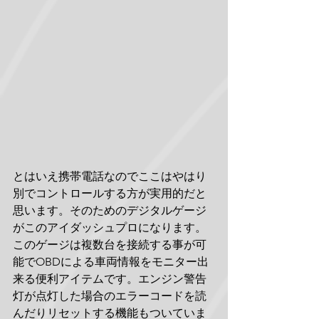
とはいえ携帯電話なのでここはやはり
別でコントロールする方が実用的だと
思います。そのためのデジタルゲージ
がこのアイダッシュプロになります。
このゲージは複数台を接続する事が可
能でOBDによる車両情報をモニター出
来る便利アイテムです。エンジン警告
灯が点灯した場合のエラーコードを読
んだりリセットする機能もついていま