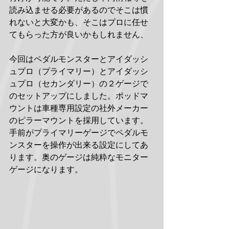
読み込ませる必要があるのでそこは慣
れないと大変かも、そこはプロに任せ
てもらった方が良いかもしれません、
今回はペダルモンスターとアイダッシ
ュプロ（プライマリー）とアイダッシ
ュプロ（セカンダリー）の２ゲージで
のセットアップにしました。ポッドマ
ウントは車種専用設定の社外メーカー
のピラーマウントを採用しています。
手前がプライマリーゲージでペダルモ
ンスターを操作が出来る設定にしてあ
ります。奥のゲージは純粋なモニター
ゲージになります。