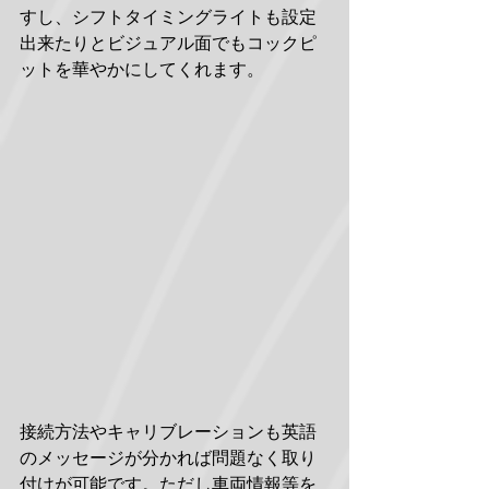
すし、シフトタイミングライトも設定
出来たりとビジュアル面でもコックピ
ットを華やかにしてくれます。
接続方法やキャリブレーションも英語
のメッセージが分かれば問題なく取り
付けが可能です。ただし車両情報等を