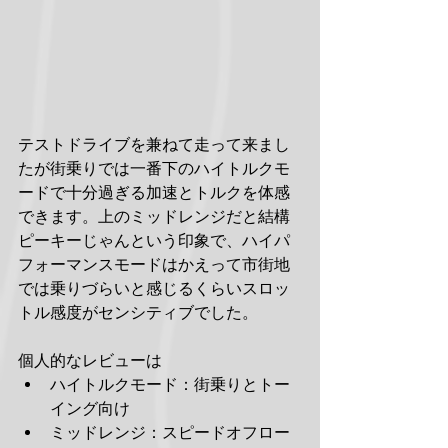
テストドライブを兼ねて走って来まし
たが街乗りでは一番下のハイトルクモ
ードで十分過ぎる加速とトルクを体感
できます。上のミッドレンジだと結構
ピーキーじゃんという印象で、ハイパ
フォーマンスモードはかえって市街地
では乗りづらいと感じるくらいスロッ
トル感度がセンシティブでした。
個人的なレビューは
ハイトルクモード：街乗りとトー
イング向け
ミッドレンジ：スピードオフロー