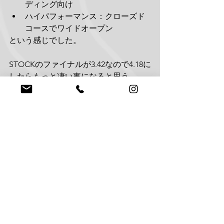
ディング向け
ハイパフォーマンス：クローズド
コースでワイドオープン
という感じでした。
STOCKのファイナルが3.42なので4.18に
したらもっと凄い事になると思う
と・・・
ストッピングパワーも必要になって来
ますね。