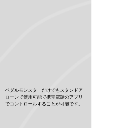
ペダルモンスターだけでもスタンドア
ローンで使用可能で携帯電話のアプリ
でコントロールすることが可能です。