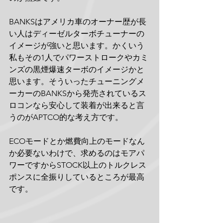
BANKSはアメリカ車のオーナー歴が長
い人はディーゼルターボチューナーの
イメージが強いと思います。かくいう
私もその1人でパワーストロークやカミ
ンズの黒煙爆速ターボのイメージかと
思います。そういったチューニングメ
ーカーのBANKSから発売されているス
ロコンなら安心して装着が出来ると言
うのがAPTCO的な考え方です。
ECOモードとか燃費向上のモードなん
か必要ないわけで、求めるのはモアパ
ワーですからSTOCK以上のトルクレス
ポンスに全振りしているところが最高
です。