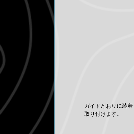
ガイドどおりに装着
取り付けます。