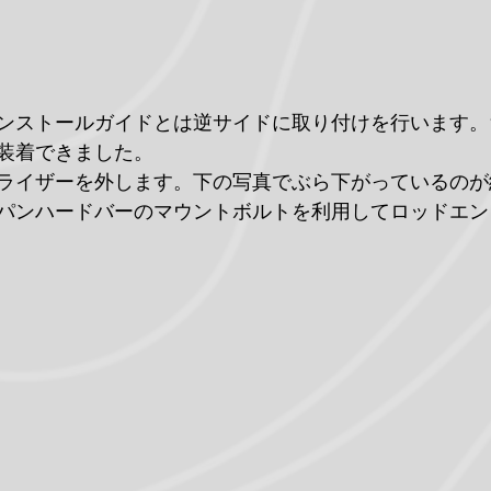
ンストールガイドとは逆サイドに取り付けを行います。
装着できました。
ライザーを外します。下の写真でぶら下がっているのが
はパンハードバーのマウントボルトを利用してロッドエ