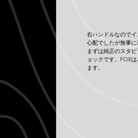
右ハンドルなのでイ
心配でしたが無事に
まずは純正のスタビ
ョックです。FOX
ます。