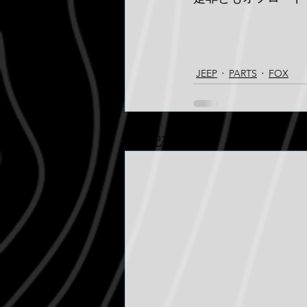
JEEP
PARTS
FOX
最新記事