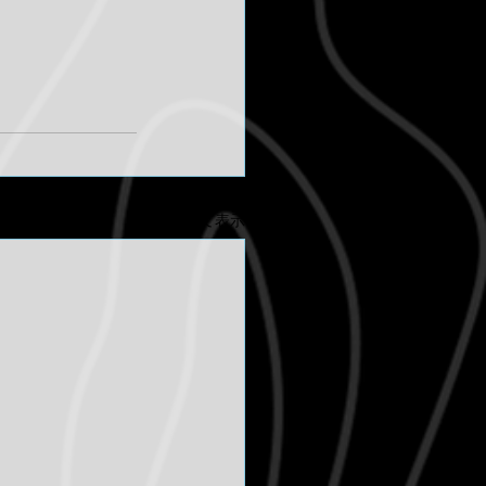
すべて表示