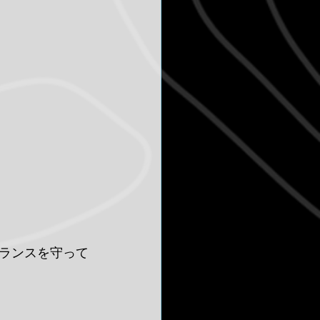
ランスを守って