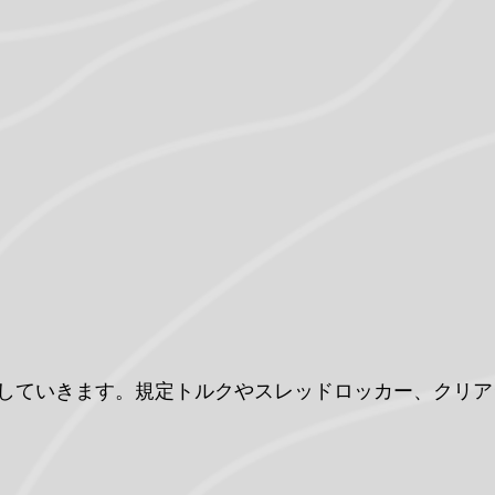
していきます。規定トルクやスレッドロッカー、クリア