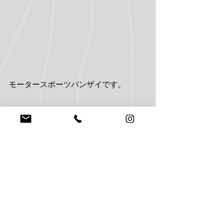
モータースポーツバンザイです。
News
すべて表示
最新記事