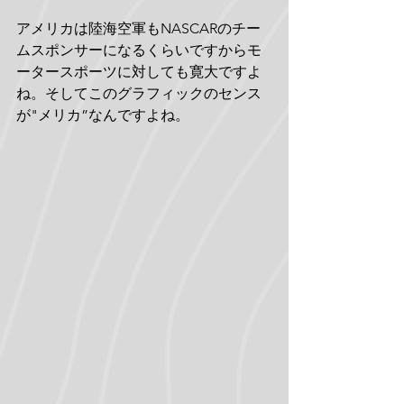
アメリカは陸海空軍もNASCARのチー
ムスポンサーになるくらいですからモ
ータースポーツに対しても寛大ですよ
ね。そしてこのグラフィックのセンス
が"メリカ”なんですよね。