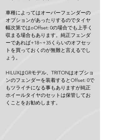
車種によってはオーバーフェンダーの
オプションがあったりするのでタイヤ
幅次第ではoOffset: 0の場合でも上手く
収まる場合もあります。純正フェンダ
ーであれば+18~+35くらいのオフセッ
トを買っておくのが無難と言えるでし
ょう。
HILUXはGRモデル、TRITONはオプショ
ンのフェンダーを装着するとOffset: 0で
もツライチになる事もありますが純正
ホイールタイヤのセットは保管してお
くことをお勧めします。