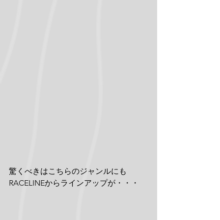
驚くべきはこちらのジャンルにも
RACELINEからラインアップが・・・