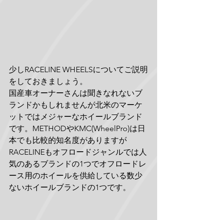
少しRACELINE WHEELSについてご説明
をしておきましょう。
国産車オーナーさんは聞きなれないブ
ランドかもしれませんが北米のマーケ
ットではメジャーなホイールブランド
です。METHODやKMC(WheelPro)は日
本でも比較的知名度がありますが
RACELINEもオフロードジャンルでは人
気のあるブランドの1つでオフロードレ
ース用のホイールを供給している数少
ないホイールブランドの1つです。