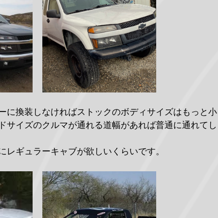
ーに換装しなければストックのボディサイズはもっと小
ドサイズのクルマが通れる道幅があれば普通に通れてし
にレギュラーキャブが欲しいくらいです。