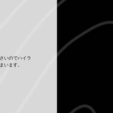
さいのでハイラ
まいます。