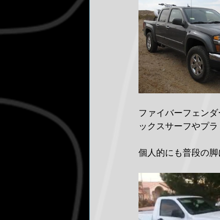
ファイバーフェンダ
ックスサーフやプラ
個人的にも普段の脚