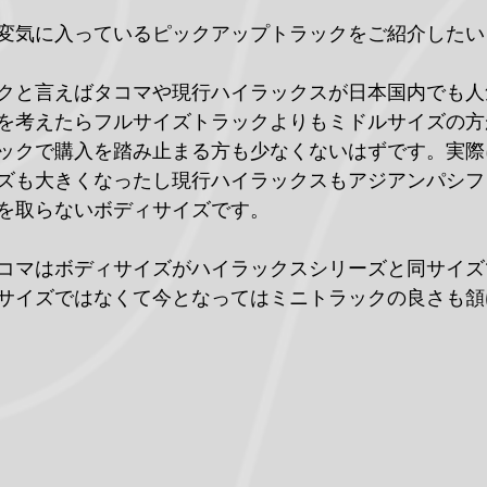
変気に入っているピックアップトラックをご紹介したい
クと言えばタコマや現行ハイラックスが日本国内でも人
を考えたらフルサイズトラックよりもミドルサイズの方
ックで購入を踏み止まる方も少なくないはずです。実際に
ズも大きくなったし現行ハイラックスもアジアンパシフ
を取らないボディサイズです。
のタコマはボディサイズがハイラックスシリーズと同サイ
サイズではなくて今となってはミニトラックの良さも頷