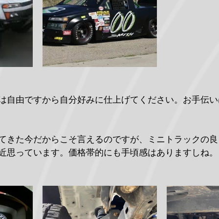
は自由ですから自分好みに仕上げてください。お手伝い
てきた今だからこそ言えるのですが、ミニトラックの良
近思っています。価格帯的にも手頃感はありますしね。