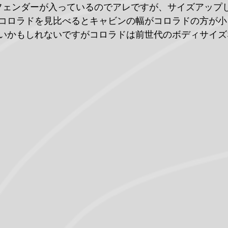
フェンダーが入っているのでアレですが、サイズアップ
コロラドを見比べるとキャビンの幅がコロラドの方が小
いかもしれないですがコロラドは前世代のボディサイズ