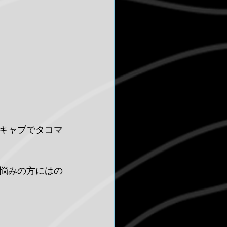
キャブでタコマ
悩みの方にはの