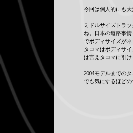
今回は個人的にも大
ミドルサイズトラッ
ね。日本の道路事情
でボディサイズがネ
タコマはボディサイ
は言えタコマに引け
2004モデルまで
でも気にするほどの