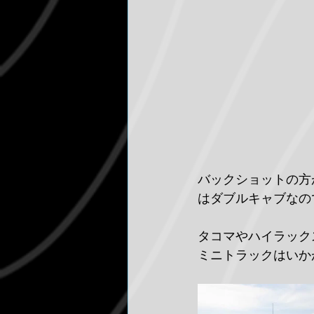
バックショットの方
はダブルキャブなの
タコマやハイラック
ミニトラックはいか