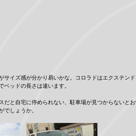
がサイズ感が分かり易いかな。コロラドはエクステンド
でベッドの長さは違います。
スだと自宅に停められない、駐車場が見つからないとお
がでしょうか。