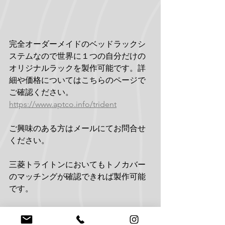
完全オーダーメイドのベッドラックシ
ステムなので世界に１つの自分だけの
オリジナルラックを製作可能です。詳
細や価格についてはこちらのページで
ご確認ください。
https://www.aptco.info/trident
ご興味のある方はメールにてお問合せ
ください。
三菱トライトンにおいてもトノカバー
のマッチングが確認できれば製作可能
です。