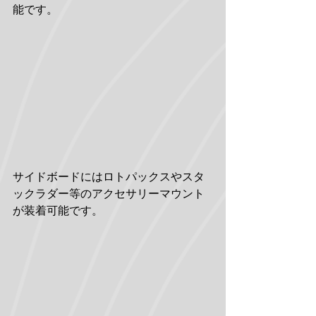
能です。
サイドボードにはロトパックスやスタ
ックラダー等のアクセサリーマウント
が装着可能です。