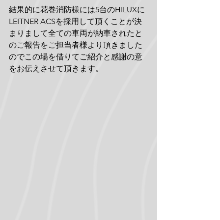
結果的に花巻消防様には5台のHILUXに
LEITNER ACSを採用して頂くことが決
まりまして全ての車両が納車されたと
のご報告をご担当者様より頂きました
のでこの場を借りてご紹介と感謝の意
をお伝えさせて頂きます。