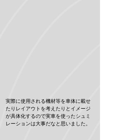
実際に使用される機材等を車体に載せ
たりレイアウトを考えたりとイメージ
が具体化するので実車を使ったシュミ
レーションは大事だなと思いました。