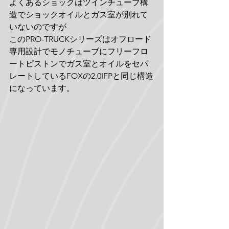
よくあるショックはツインチューブ構
造でショックオイルとガス室が別れて
いないのですが
このPRO-TRUCKシリーズはオフロード
専用設計でモノチューブにフリーフロ
ートピストンでガス室とオイルをセパ
レートしているFOXの2.0IFPと同じ構造
になっています。