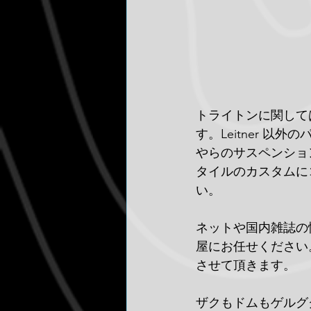
トライトンに関して
す。Leitner 以
やらのサスペンショ
タイルのカスタムに
い。
ネットや国内雑誌の
屋にお任せください
させて頂きます。
ザクもドムもゲルグ