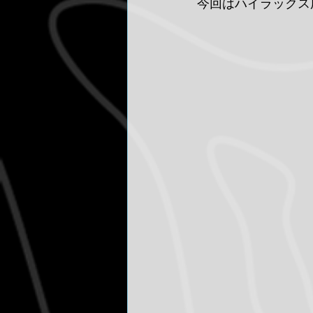
今回はハイラックス