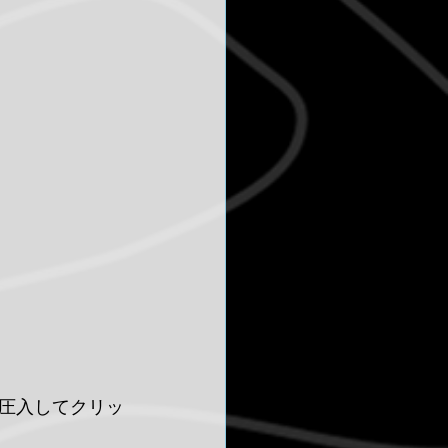
圧入してクリッ