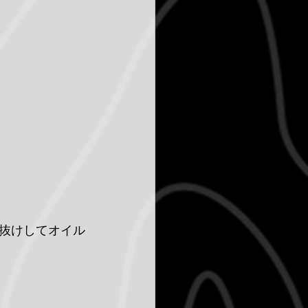
抜けしてオイル