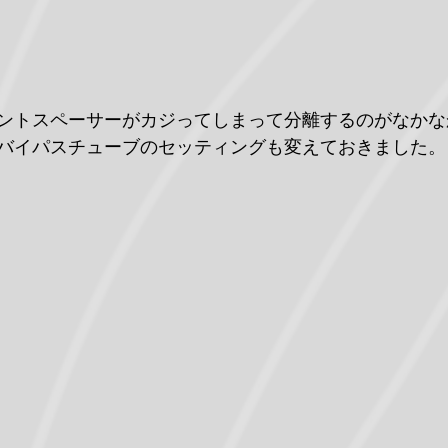
ントスペーサーがカジってしまって分離するのがなかな
バイパスチューブのセッティングも変えておきました。