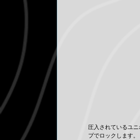
圧入されているユニ
プでロックします。