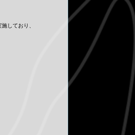
を実施しており、