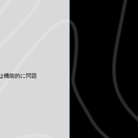
体は機能的に問題