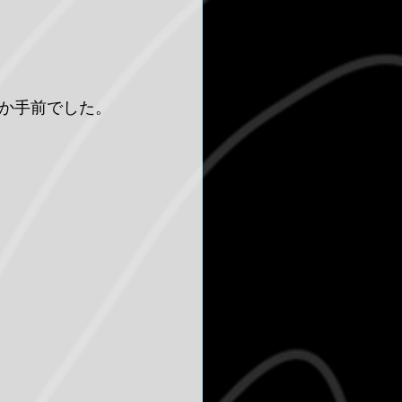
か手前でした。