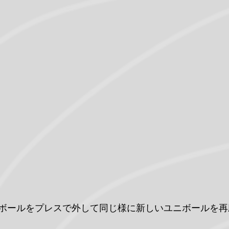
ボールをプレスで外して同じ様に新しいユニボールを再