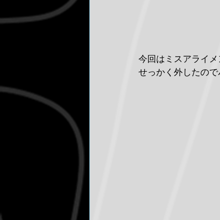
今回はミスアライメ
せっかく外したので