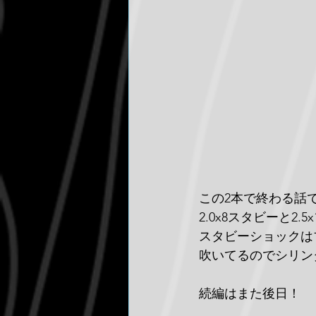
この2本で終わる話
2.0x8スタビーと2
スタビーショックは
吹いてるのでシリン
続編はまた後日！