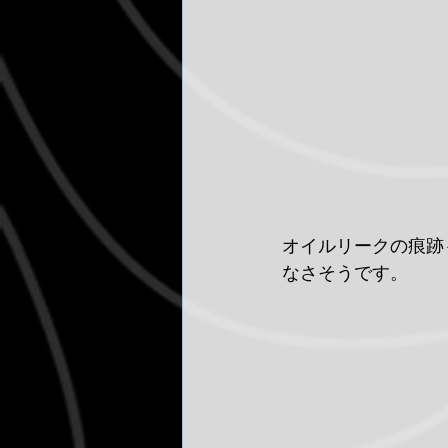
オイルリークの痕跡
なさそうです。